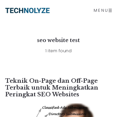
MENU
seo website test
1 item found
Teknik On-Page dan Off-Page
Terbaik untuk Meningkatkan
Peringkat SEO Websites