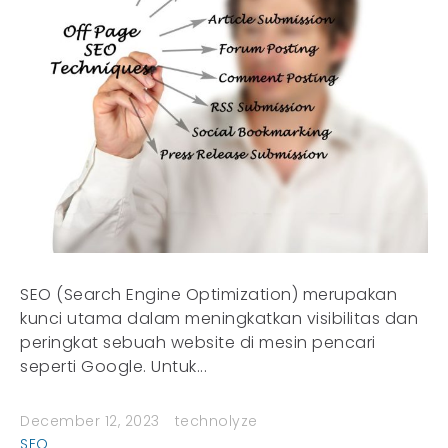
SEO (Search Engine Optimization) merupakan
kunci utama dalam meningkatkan visibilitas dan
peringkat sebuah website di mesin pencari
seperti Google. Untuk...
December 12, 2023
technolyze
SEO